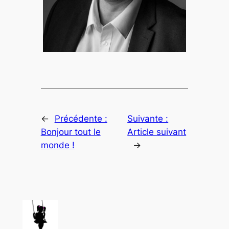
←
Précédente :
Suivante :
Bonjour tout le
Article suivant
monde !
→