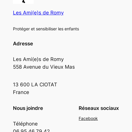
Les Ami(e)s de Romy
Protéger et sensibiliser les enfants
Adresse
Les Ami(e)s de Romy
558 Avenue du Vieux Mas
13 600 LA CIOTAT
France
Nous joindre
Réseaux sociaux
Facebook
Téléphone
06.95.46.79.42